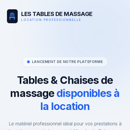
LES TABLES DE MASSAGE
LOCATION PROFESSIONNELLE
LANCEMENT DE NOTRE PLATEFORME
Tables & Chaises de
massage
disponibles à
la location
Le matériel professionnel idéal pour vos prestations à