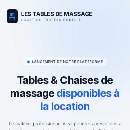
LES TABLES DE MASSAGE
LOCATION PROFESSIONNELLE
LANCEMENT DE NOTRE PLATEFORME
Tables & Chaises de
massage
disponibles à
la location
Le matériel professionnel idéal pour vos prestations à