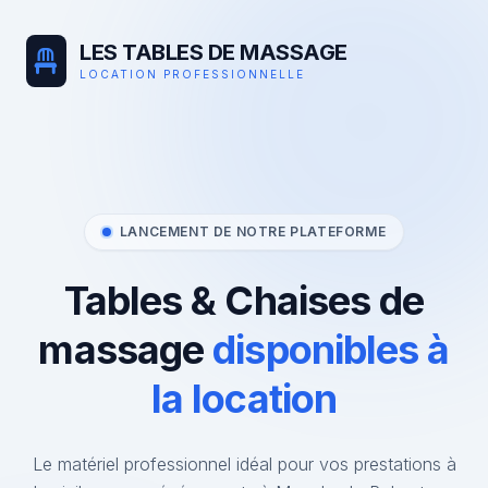
LES TABLES DE MASSAGE
LOCATION PROFESSIONNELLE
LANCEMENT DE NOTRE PLATEFORME
Tables & Chaises de
massage
disponibles à
la location
Le matériel professionnel idéal pour vos prestations à