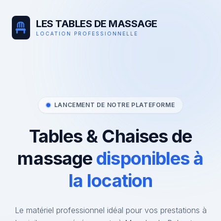
LES TABLES DE MASSAGE
LOCATION PROFESSIONNELLE
LANCEMENT DE NOTRE PLATEFORME
Tables & Chaises de
massage
disponibles à
la location
Le matériel professionnel idéal pour vos prestations à