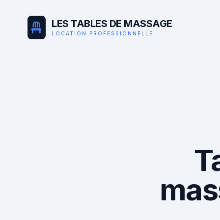
LES TABLES DE MASSAGE
LOCATION PROFESSIONNELLE
T
mas