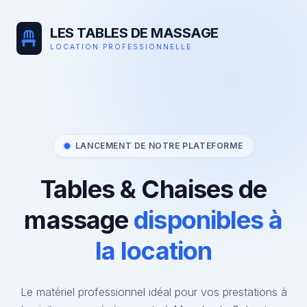
LES TABLES DE MASSAGE
LOCATION PROFESSIONNELLE
LANCEMENT DE NOTRE PLATEFORME
Tables & Chaises de
massage
disponibles à
la location
Le matériel professionnel idéal pour vos prestations à