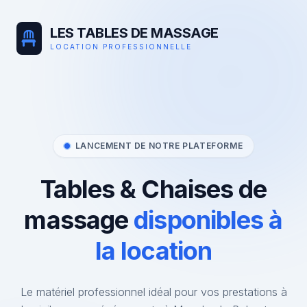
LES TABLES DE MASSAGE
LOCATION PROFESSIONNELLE
LANCEMENT DE NOTRE PLATEFORME
Tables & Chaises de
massage
disponibles à
la location
Le matériel professionnel idéal pour vos prestations à