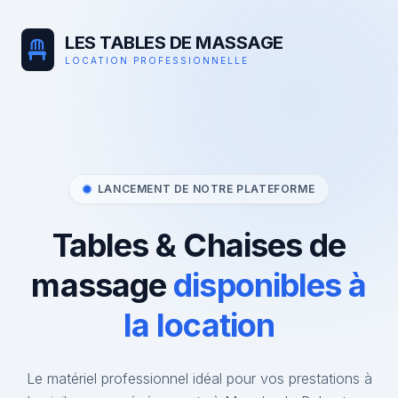
LES TABLES DE MASSAGE
LOCATION PROFESSIONNELLE
LANCEMENT DE NOTRE PLATEFORME
Tables & Chaises de
massage
disponibles à
la location
Le matériel professionnel idéal pour vos prestations à