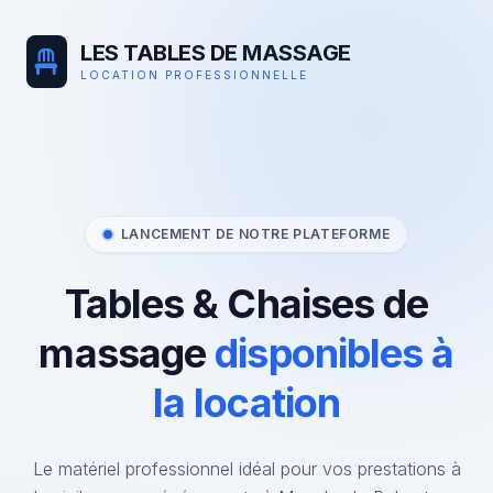
LES TABLES DE MASSAGE
LOCATION PROFESSIONNELLE
LANCEMENT DE NOTRE PLATEFORME
Tables & Chaises de
massage
disponibles à
la location
Le matériel professionnel idéal pour vos prestations à