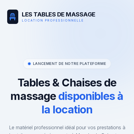
LES TABLES DE MASSAGE
LOCATION PROFESSIONNELLE
LANCEMENT DE NOTRE PLATEFORME
Tables & Chaises de
massage
disponibles à
la location
Le matériel professionnel idéal pour vos prestations à