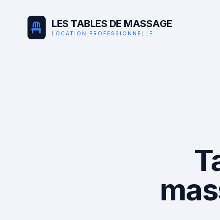
LES TABLES DE MASSAGE
LOCATION PROFESSIONNELLE
T
mas