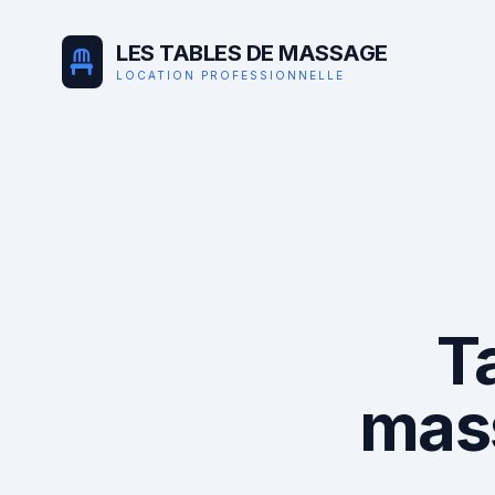
LES TABLES DE MASSAGE
LOCATION PROFESSIONNELLE
T
mas