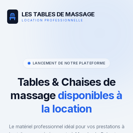
LES TABLES DE MASSAGE
LOCATION PROFESSIONNELLE
LANCEMENT DE NOTRE PLATEFORME
Tables & Chaises de
massage
disponibles à
la location
Le matériel professionnel idéal pour vos prestations à