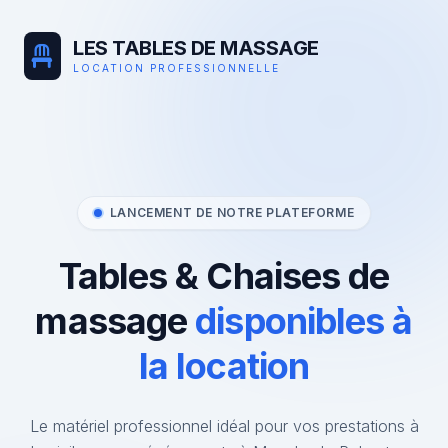
LES TABLES DE MASSAGE
LOCATION PROFESSIONNELLE
LANCEMENT DE NOTRE PLATEFORME
Tables & Chaises de
massage
disponibles à
la location
Le matériel professionnel idéal pour vos prestations à