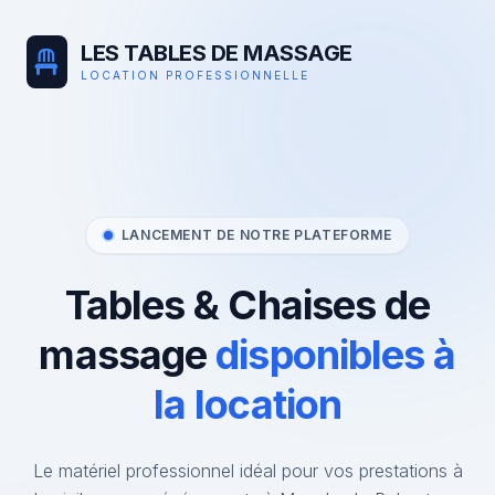
LES TABLES DE MASSAGE
LOCATION PROFESSIONNELLE
LANCEMENT DE NOTRE PLATEFORME
Tables & Chaises de
massage
disponibles à
la location
Le matériel professionnel idéal pour vos prestations à