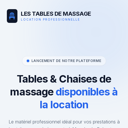
LES TABLES DE MASSAGE
LOCATION PROFESSIONNELLE
LANCEMENT DE NOTRE PLATEFORME
Tables & Chaises de
massage
disponibles à
la location
Le matériel professionnel idéal pour vos prestations à