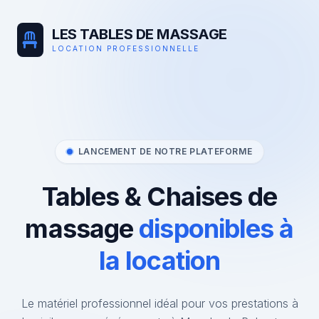
LES TABLES DE MASSAGE
LOCATION PROFESSIONNELLE
LANCEMENT DE NOTRE PLATEFORME
Tables & Chaises de
massage
disponibles à
la location
Le matériel professionnel idéal pour vos prestations à