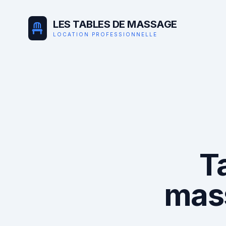
LES TABLES DE MASSAGE
LOCATION PROFESSIONNELLE
T
mas