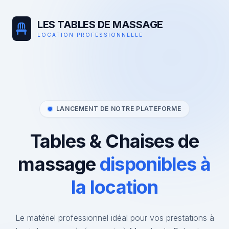
LES TABLES DE MASSAGE
LOCATION PROFESSIONNELLE
LANCEMENT DE NOTRE PLATEFORME
Tables & Chaises de
massage
disponibles à
la location
Le matériel professionnel idéal pour vos prestations à