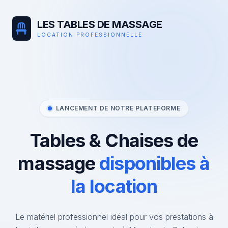
LES TABLES DE MASSAGE
LOCATION PROFESSIONNELLE
LANCEMENT DE NOTRE PLATEFORME
Tables & Chaises de
massage
disponibles à
la location
Le matériel professionnel idéal pour vos prestations à