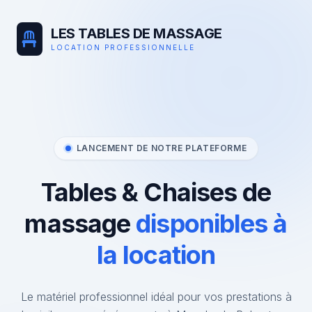
LES TABLES DE MASSAGE
LOCATION PROFESSIONNELLE
LANCEMENT DE NOTRE PLATEFORME
Tables & Chaises de
massage
disponibles à
la location
Le matériel professionnel idéal pour vos prestations à