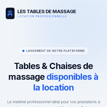
LES TABLES DE MASSAGE
LOCATION PROFESSIONNELLE
LANCEMENT DE NOTRE PLATEFORME
Tables & Chaises de
massage
disponibles à
la location
Le matériel professionnel idéal pour vos prestations à