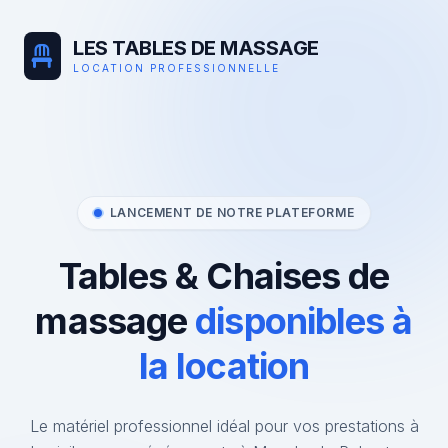
LES TABLES DE MASSAGE
LOCATION PROFESSIONNELLE
LANCEMENT DE NOTRE PLATEFORME
Tables & Chaises de
massage
disponibles à
la location
Le matériel professionnel idéal pour vos prestations à