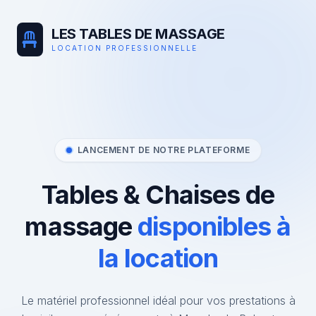
LES TABLES DE MASSAGE
LOCATION PROFESSIONNELLE
LANCEMENT DE NOTRE PLATEFORME
Tables & Chaises de
massage
disponibles à
la location
Le matériel professionnel idéal pour vos prestations à