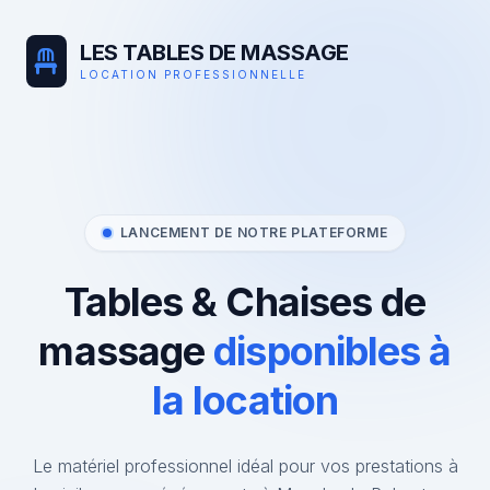
LES TABLES DE MASSAGE
LOCATION PROFESSIONNELLE
LANCEMENT DE NOTRE PLATEFORME
Tables & Chaises de
massage
disponibles à
la location
Le matériel professionnel idéal pour vos prestations à