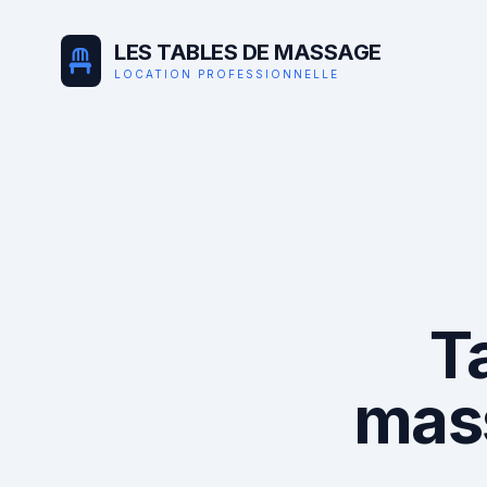
LES TABLES DE MASSAGE
LOCATION PROFESSIONNELLE
T
mas