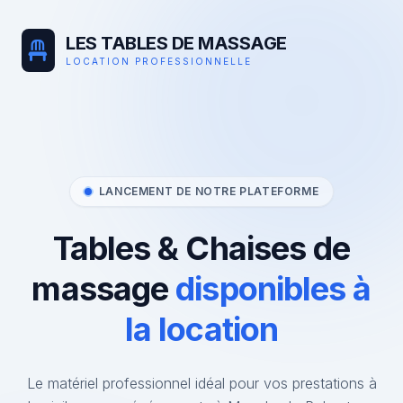
LES TABLES DE MASSAGE
LOCATION PROFESSIONNELLE
LANCEMENT DE NOTRE PLATEFORME
Tables & Chaises de
massage
disponibles à
la location
Le matériel professionnel idéal pour vos prestations à