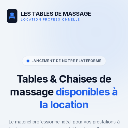
LES TABLES DE MASSAGE
LOCATION PROFESSIONNELLE
LANCEMENT DE NOTRE PLATEFORME
Tables & Chaises de
massage
disponibles à
la location
Le matériel professionnel idéal pour vos prestations à