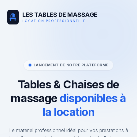
LES TABLES DE MASSAGE
LOCATION PROFESSIONNELLE
LANCEMENT DE NOTRE PLATEFORME
Tables & Chaises de
massage
disponibles à
la location
Le matériel professionnel idéal pour vos prestations à