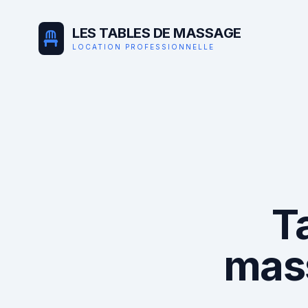
LES TABLES DE MASSAGE
LOCATION PROFESSIONNELLE
T
mas