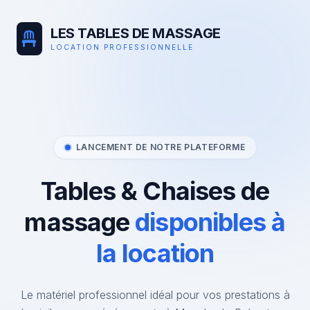
LES TABLES DE MASSAGE
LOCATION PROFESSIONNELLE
LANCEMENT DE NOTRE PLATEFORME
Tables & Chaises de
massage
disponibles à
la location
Le matériel professionnel idéal pour vos prestations à