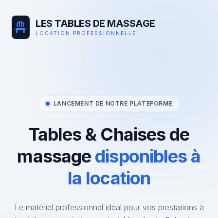
LES TABLES DE MASSAGE
LOCATION PROFESSIONNELLE
LANCEMENT DE NOTRE PLATEFORME
Tables & Chaises de
massage
disponibles à
la location
Le matériel professionnel idéal pour vos prestations à