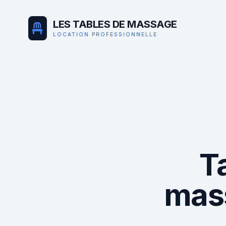
LES TABLES DE MASSAGE
LOCATION PROFESSIONNELLE
T
mas