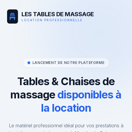
LES TABLES DE MASSAGE
LOCATION PROFESSIONNELLE
LANCEMENT DE NOTRE PLATEFORME
Tables & Chaises de
massage
disponibles à
la location
Le matériel professionnel idéal pour vos prestations à