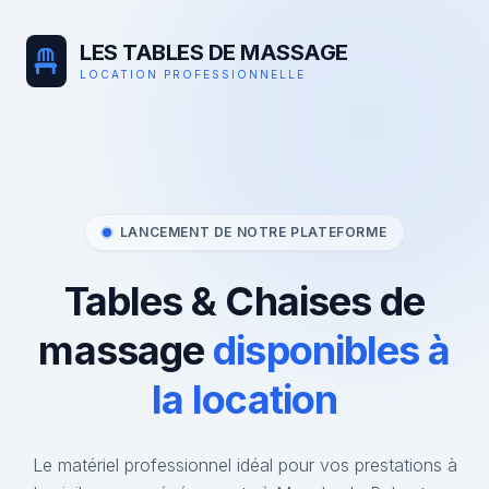
LES TABLES DE MASSAGE
LOCATION PROFESSIONNELLE
LANCEMENT DE NOTRE PLATEFORME
Tables & Chaises de
massage
disponibles à
la location
Le matériel professionnel idéal pour vos prestations à