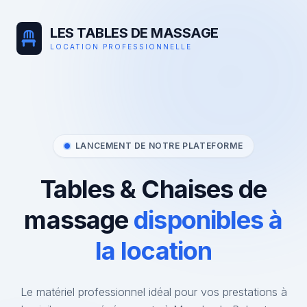
LES TABLES DE MASSAGE
LOCATION PROFESSIONNELLE
LANCEMENT DE NOTRE PLATEFORME
Tables & Chaises de
massage
disponibles à
la location
Le matériel professionnel idéal pour vos prestations à