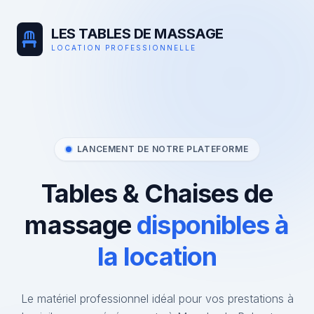
LES TABLES DE MASSAGE
LOCATION PROFESSIONNELLE
LANCEMENT DE NOTRE PLATEFORME
Tables & Chaises de
massage
disponibles à
la location
Le matériel professionnel idéal pour vos prestations à