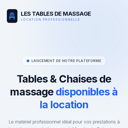
LES TABLES DE MASSAGE
LOCATION PROFESSIONNELLE
LANCEMENT DE NOTRE PLATEFORME
Tables & Chaises de
massage
disponibles à
la location
Le matériel professionnel idéal pour vos prestations à