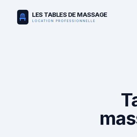
LES TABLES DE MASSAGE
LOCATION PROFESSIONNELLE
T
mas