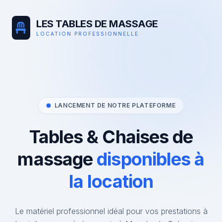
LES TABLES DE MASSAGE
LOCATION PROFESSIONNELLE
LANCEMENT DE NOTRE PLATEFORME
Tables & Chaises de
massage
disponibles à
la location
Le matériel professionnel idéal pour vos prestations à