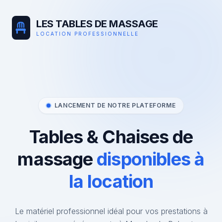
LES TABLES DE MASSAGE
LOCATION PROFESSIONNELLE
LANCEMENT DE NOTRE PLATEFORME
Tables & Chaises de
massage
disponibles à
la location
Le matériel professionnel idéal pour vos prestations à