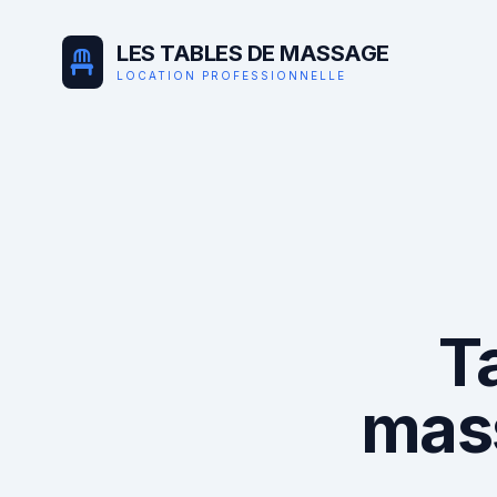
LES TABLES DE MASSAGE
LOCATION PROFESSIONNELLE
T
mas