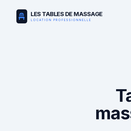
LES TABLES DE MASSAGE
LOCATION PROFESSIONNELLE
T
mas