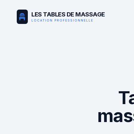
LES TABLES DE MASSAGE
LOCATION PROFESSIONNELLE
T
mas