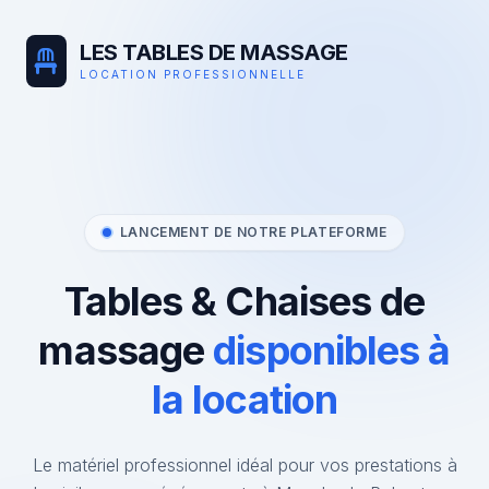
LES TABLES DE MASSAGE
LOCATION PROFESSIONNELLE
LANCEMENT DE NOTRE PLATEFORME
Tables & Chaises de
massage
disponibles à
la location
Le matériel professionnel idéal pour vos prestations à