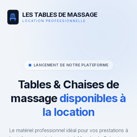
LES TABLES DE MASSAGE
LOCATION PROFESSIONNELLE
LANCEMENT DE NOTRE PLATEFORME
Tables & Chaises de
massage
disponibles à
la location
Le matériel professionnel idéal pour vos prestations à