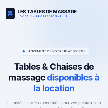
LES TABLES DE MASSAGE
LOCATION PROFESSIONNELLE
LANCEMENT DE NOTRE PLATEFORME
Tables & Chaises de
massage
disponibles à
la location
Le matériel professionnel idéal pour vos prestations à