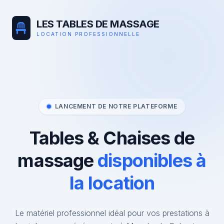
LES TABLES DE MASSAGE
LOCATION PROFESSIONNELLE
LANCEMENT DE NOTRE PLATEFORME
Tables & Chaises de
massage
disponibles à
la location
Le matériel professionnel idéal pour vos prestations à