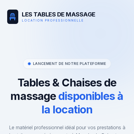
LES TABLES DE MASSAGE
LOCATION PROFESSIONNELLE
LANCEMENT DE NOTRE PLATEFORME
Tables & Chaises de
massage
disponibles à
la location
Le matériel professionnel idéal pour vos prestations à