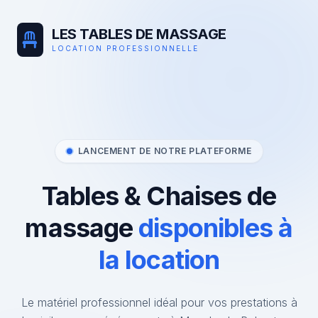
LES TABLES DE MASSAGE
LOCATION PROFESSIONNELLE
LANCEMENT DE NOTRE PLATEFORME
Tables & Chaises de
massage
disponibles à
la location
Le matériel professionnel idéal pour vos prestations à